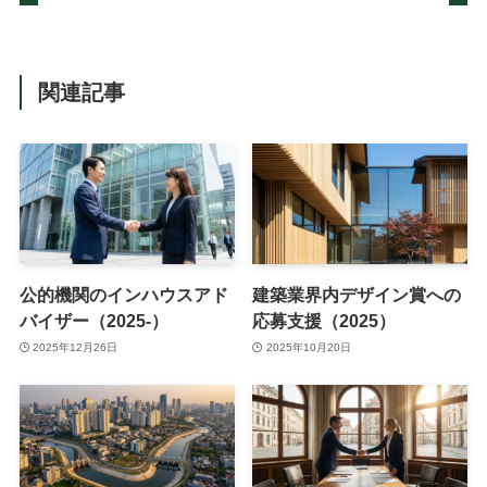
関連記事
公的機関のインハウスアド
建築業界内デザイン賞への
バイザー（2025-）
応募支援（2025）
2025年12月26日
2025年10月20日