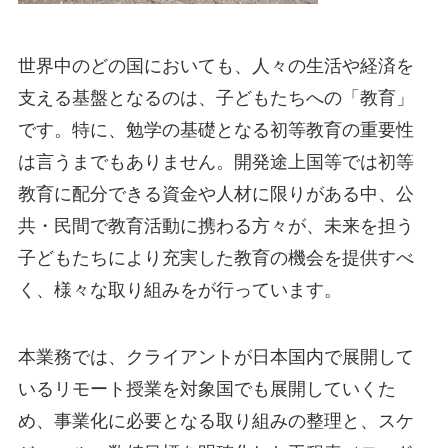
世界中のどの国においても、人々の生活や経済を
支える基盤となるのは、子どもたちへの「教育」
です。特に、勉学の基礎となる初等教育の重要性
は言うまでもありません。開発途上国等では初等
教育に配分できる資金や人材に限りがある中、公
共・民間で教育活動に携わる方々が、未来を担う
子どもたちにより充実した教育の機会を提供すべ
く、様々な取り組みをが行っています。
本業務では、クライアントが日本国内で展開して
いるリモート授業を対象国でも展開していくた
め、事業化に必要となる取り組みの整理と、スケ