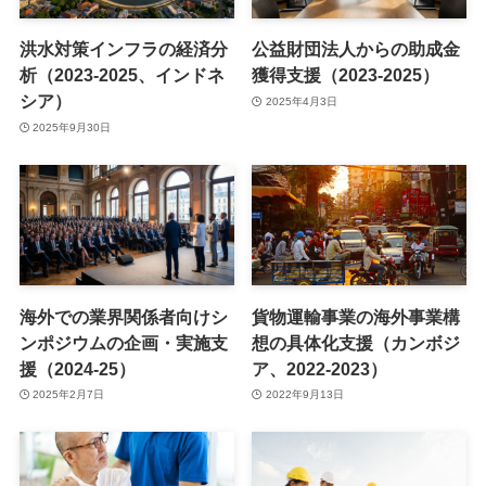
洪水対策インフラの経済分
公益財団法人からの助成金
析（2023-2025、インドネ
獲得支援（2023-2025）
シア）
2025年4月3日
2025年9月30日
海外での業界関係者向けシ
貨物運輸事業の海外事業構
ンポジウムの企画・実施支
想の具体化支援（カンボジ
援（2024-25）
ア、2022-2023）
2025年2月7日
2022年9月13日