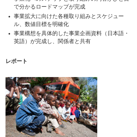
で分かるロードマップが完成
事業拡大に向けた各種取り組みとスケジュー
ル、数値目標を明確化
事業構想を具体的した事業企画資料（日本語・
英語）が完成し、関係者と共有
レポート