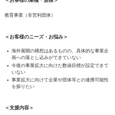
＜お客様の業種・規模＞
教育事業（非営利団体）
＜お客様のニーズ・お悩み＞
海外展開の構想はあるものの、具体的な事業企
画への落とし込みができていない
今後の事業拡大に向けた数値目標が設定できて
いない
事業拡大に向けて企業や団体等との連携可能性
を探りたい
＜支援内容＞