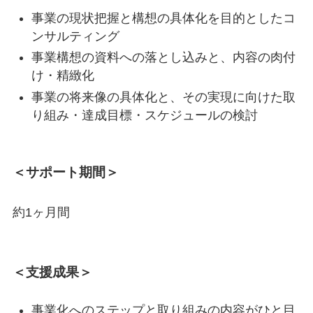
事業の現状把握と構想の具体化を目的としたコ
ンサルティング
事業構想の資料への落とし込みと、内容の肉付
け・精緻化
事業の将来像の具体化と、その実現に向けた取
り組み・達成目標・スケジュールの検討
＜サポート期間＞
約1ヶ月間
＜支援成果＞
事業化へのステップと取り組みの内容がひと目