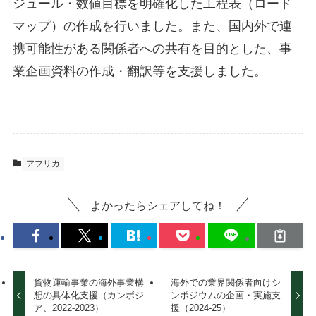
ジュール・数値目標を明確化した工程表（ロード
マップ）の作成を行いました。また、国内外で連
携可能性がある関係者への共有を目的とした、事
業企画資料の作成・翻訳等を支援しました。
アフリカ
よかったらシェアしてね！
貨物運輸事業の海外事業構
海外での業界関係者向けシ
想の具体化支援（カンボジ
ンポジウムの企画・実施支
ア、2022-2023）
援（2024-25）