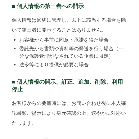
■ 個人情報の第三者への開示
個人情報は適切に管理し、以下に該当する場合を除
いて第三者に開示することはありません。
お客様から事前に同意・承諾を得た場合
委託先から書類や資料等の発送を行う場合（十
分な保護管理がなされている企業に限定）
法令等により提供が必要な場合
■ 個人情報の開示、訂正、追加、削除、利用
停止
お客様からの要望時には、お問い合わせ後に本人確
認書類ご提示により身元確認の上、速やかに対応い
たします。