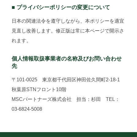
■ プライバシーポリシーの変更について
日本の関連法令を遵守しながら、本ポリシーを適宜
見直し改善します。修正版は常に本ページで開示さ
れます。
個人情報取扱事業者の名称及びお問い合わせ
先
〒101-0025 東京都千代田区神田佐久間町2-18-1
秋葉原STNフロント10階
MSCパートナーズ株式会社 担当：杉田 TEL：
03-6824-5008