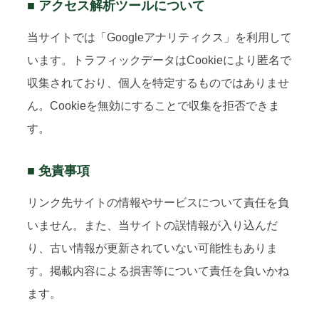
■ アクセス解析ツールについて
当サイトでは「Googleアナリティクス」を利用して
います。トラフィックデータはCookieにより匿名で
収集されており、個人を特定するものではありませ
ん。Cookieを無効にすることで収集を拒否できま
す。
■ 免責事項
リンク先サイトの情報やサービスについて責任を負
いません。また、当サイトの誤情報が入り込んだ
り、古い情報が更新されていない可能性もありま
す。掲載内容による損害等について責任を負いかね
ます。