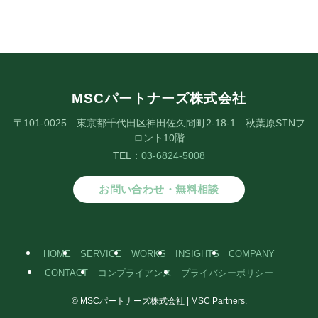
MSCパートナーズ株式会社
〒101-0025 東京都千代田区神田佐久間町2-18-1 秋葉原STNフ
ロント10階
TEL：
03-6824-5008
お問い合わせ・無料相談
HOME
SERVICE
WORKS
INSIGHTS
COMPANY
CONTACT
コンプライアンス
プライバシーポリシー
©
MSCパートナーズ株式会社 | MSC Partners.