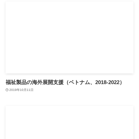
福祉製品の海外展開支援（ベトナム、2018-2022）
2019年10月11日