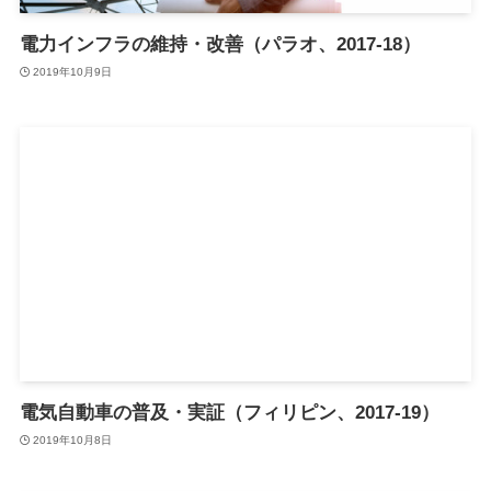
電力インフラの維持・改善（パラオ、2017-18）
2019年10月9日
電気自動車の普及・実証（フィリピン、2017-19）
2019年10月8日