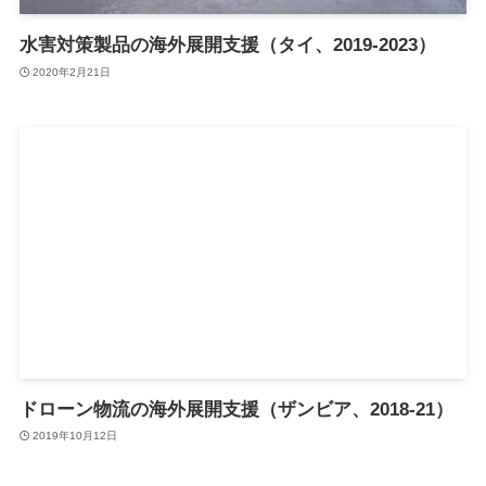
水害対策製品の海外展開支援（タイ、2019-2023）
2020年2月21日
ドローン物流の海外展開支援（ザンビア、2018-21）
2019年10月12日