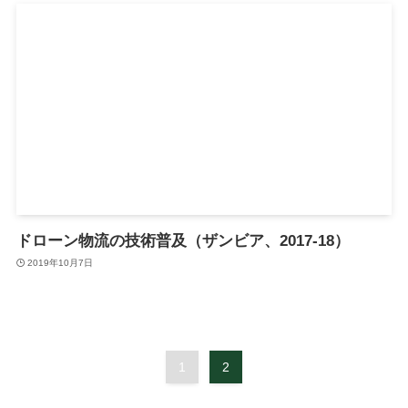
ドローン物流の技術普及（ザンビア、2017-18）
2019年10月7日
1
2