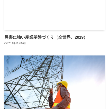
災害に強い産業基盤づくり（全世界、2019）
2019年10月10日